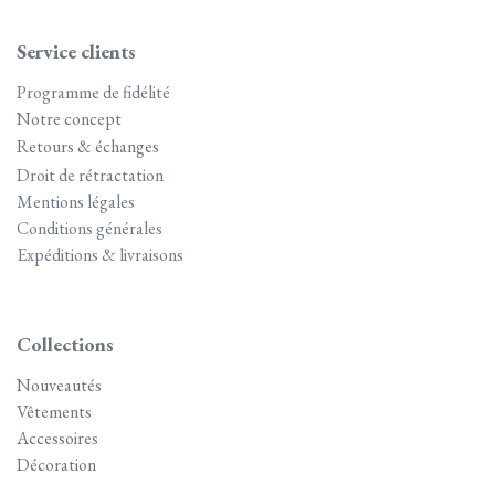
Service clients
Programme de fidélité
Notre concept
Retours & échanges
Droit de rétractation
Mentions légales
Conditions générales
Expéditions & livraisons
Collections
Nouveautés
Vêtements
Accessoires
Décoration