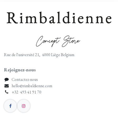
Rue de l'université 21, 4000 Liège Belgium
Rejoignez-nous
Contactez-nous
hello@rimbaldienne.com
+32 493 41 91 70