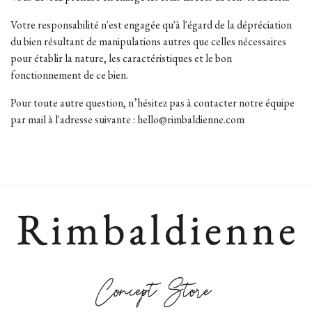
Votre responsabilité n'est engagée qu'à l'égard de la dépréciation
du bien résultant de manipulations autres que celles nécessaires
pour établir la nature, les caractéristiques et le bon
fonctionnement de ce bien.
Pour toute autre question, n’hésitez pas à contacter notre équipe
par mail à l'adresse suivante : hello@rimbaldienne.com