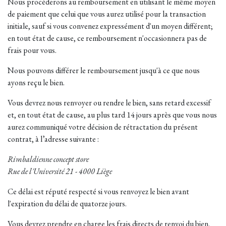
Nous procéderons au remboursement en utilisant le même moyen
de paiement que celui que vous aurez utilisé pour la transaction
initiale, sauf si vous convenez expressément d'un moyen différent;
en tout état de cause, ce remboursement n'occasionnera pas de
frais pour vous.
Nous pouvons différer le remboursement jusqu'à ce que nous
ayons reçu le bien.
Vous devrez nous renvoyer ou rendre le bien, sans retard excessif
et, en tout état de cause, au plus tard 14 jours après que vous nous
aurez communiqué votre décision de rétractation du présent
contrat, à l’adresse suivante :
Rimbaldienne concept store
Rue de l'Université 21 - 4000 Liège
Ce délai est réputé respecté si vous renvoyez le bien avant
l'expiration du délai de quatorze jours.
Vous devrez prendre en charge les frais directs de renvoi du bien.