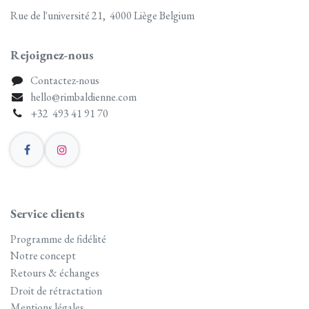
Rue de l'université 21, 4000 Liège Belgium
Rejoignez-nous
Contactez-nous
hello@rimbaldienne.com
+32 493 41 91 70
Service clients
Programme de fidélité
Notre concept
Retours & échanges
Droit de rétractation
Mentions légales