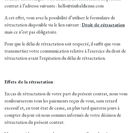
contrat à l’adresse suivante : hello@rimbaldienne.com
A cet effet, vous avez la possibilité d’utiliser le formulaire de
rétractation disponible via le lien suivant :
Droit de rétractation
mais ce n’est pas obligatoire.
Pour que le délai de rétractation soit respecté, il suffit que vous
transmettiez votre communication relative à l'exercice du droit de
rétractation avant l'expiration du délai de rétractation.
Effets de la rétractation
:
En cas de rétractation de votre part du présent contrat, nous vous
rembourserons tous les paiements reçus de vous, sans retard
excessif et, en tout état de cause, au plus tard quatorze jours à
compter du jour où nous sommes informés de votre décision de
rétractation du présent contrat.