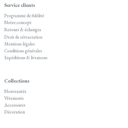
Service clients
Programme de fidélité
Notre concept
Retours & échanges
Droit de rétractation
Mentions légales
Conditions générales
Expéditions & livraisons
Collections
Nouveautés
Vêtements
Accessoires
Décoration