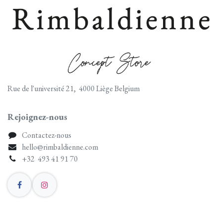
Rue de l'université 21, 4000 Liège Belgium
Rejoignez-nous
Contactez-nous
hello@rimbaldienne.com
+32 493 41 91 70