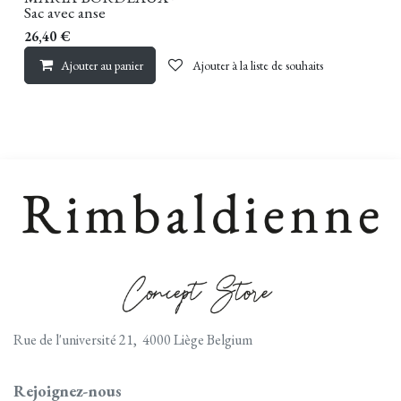
Sac avec anse
26,40
€
Ajouter au panier
Ajouter à la liste de souhaits
Rue de l'université 21, 4000 Liège Belgium
Rejoignez-nous