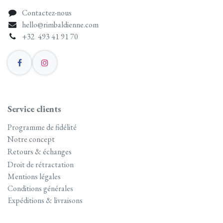
Contactez-nous
hello@rimbaldienne.com
+32 493 41 91 70
Service clients
Programme de fidélité
Notre concept
Retours & échanges
Droit de rétractation
Mentions légales
Conditions générales
Expéditions & livraisons