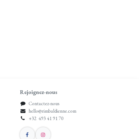
Rejoignez-nous
Contactez-nous
hello@rimbaldienne.com
+32 493 41 91 70