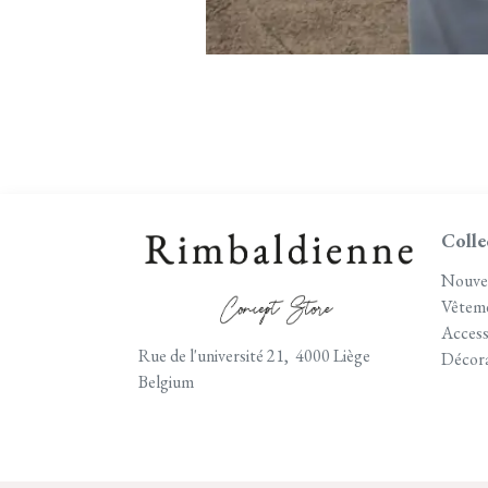
Colle
Nouve
Vêtem
Access
Rue de l'université 21, 4000 Liège
Décora
Belgium