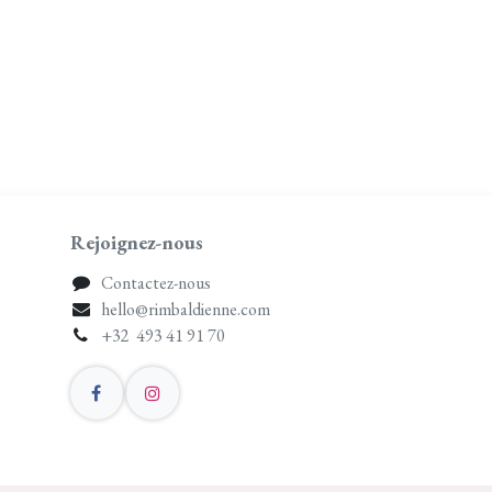
Rejoignez-nous
Contactez-nous
hello@rimbaldienne.com
+32 493 41 91 70