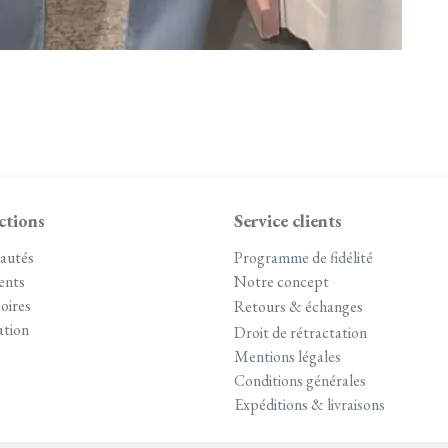
ctions
Service clients
autés
Programme de fidélité
ents
Notre concept
oires
Retours & échanges
tion
Droit de rétractation
Mentions légales
Conditions générales
Expéditions & livraisons