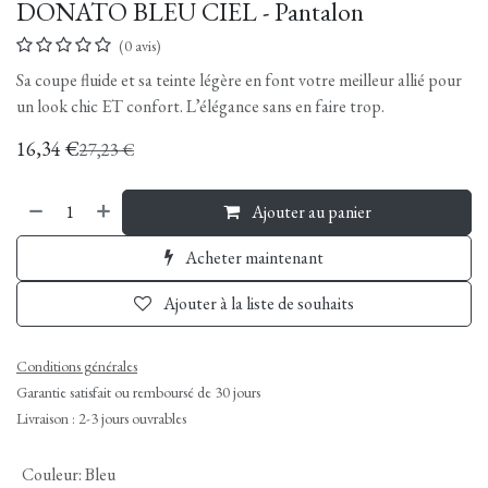
DONATO BLEU CIEL - Pantalon
(0 avis)
Sa coupe fluide et sa teinte légère en font votre meilleur allié pour
un look chic ET confort. L’élégance sans en faire trop.
16,34
€
27,23
€
Ajouter au panier
Acheter maintenant
Ajouter à la liste de souhaits
Conditions générales
Garantie satisfait ou remboursé de 30 jours
Livraison : 2-3 jours ouvrables
Couleur
:
Bleu