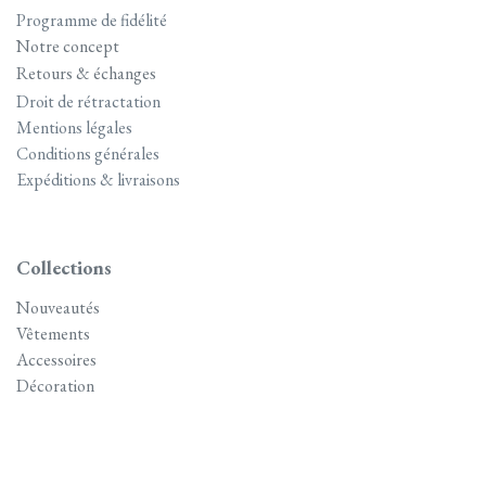
Programme de fidélité
Notre concept
Retours & échanges
Droit de rétractation
Mentions légales
Conditions générales
Expéditions & livraisons
Collections
Nouveautés
Vêtements
Accessoires
Décoration