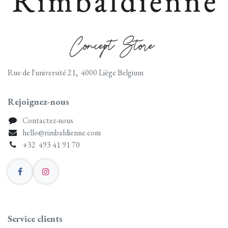
Rue de l'université 21, 4000 Liège Belgium
Rejoignez-nous
Contactez-nous
hello@rimbaldienne.com
+32 493 41 91 70
Service clients