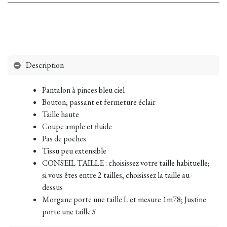
Description
Pantalon à pinces bleu ciel
Bouton, passant et fermeture éclair
Taille haute
Coupe ample et fluide
Pas de poches
Tissu peu extensible
CONSEIL TAILLE : choisissez votre taille habituelle;
si vous êtes entre 2 tailles, choisissez la taille au-
dessus
Morgane porte une taille L et mesure 1m78; Justine
porte une taille S