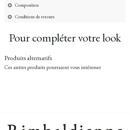
Composition
Conditions de retours
Pour compléter votre look
Produits alternatifs
Ces autres produits pourraient vous intéresser