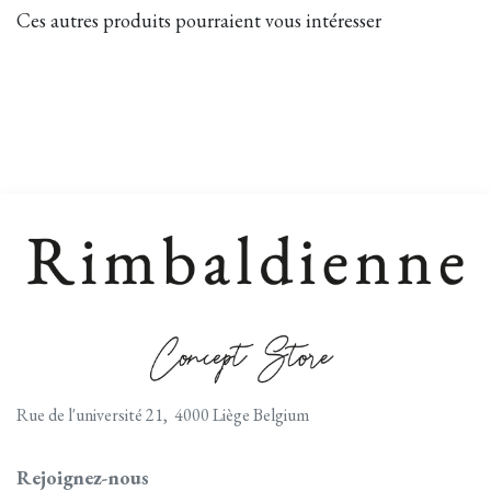
Ces autres produits pourraient vous intéresser
Rue de l'université 21, 4000 Liège Belgium
Rejoignez-nous