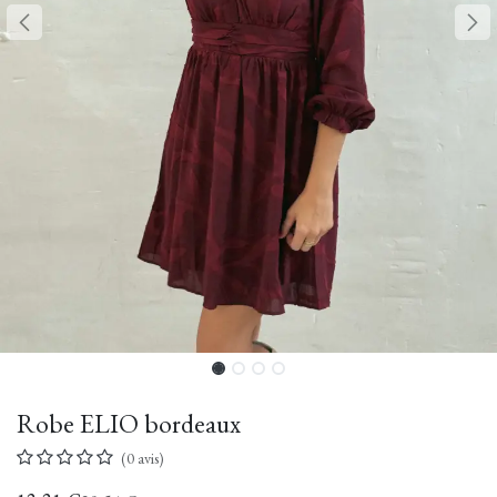
Robe ELIO bordeaux
(0 avis)