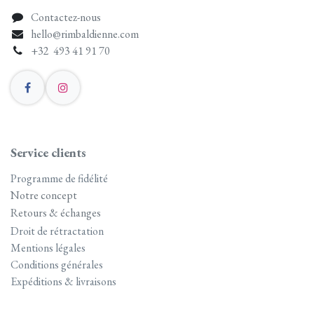
Contactez-nous
hello@rimbaldienne.com
+32 493 41 91 70
Service clients
Programme de fidélité
Notre concept
Retours & échanges
Droit de rétractation
Mentions légales
Conditions générales
Expéditions & livraisons