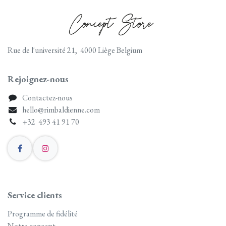
Rue de l'université 21, 4000 Liège Belgium
Rejoignez-nous
Contactez-nous
hello@rimbaldienne.com
+32 493 41 91 70
Service clients
Programme de fidélité
Notre concept