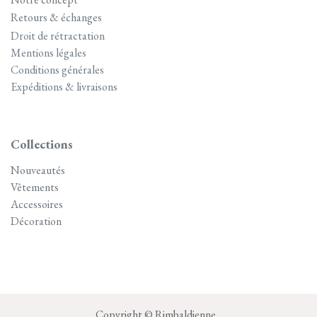
Retours & échanges
Droit de rétractation
Mentions légales
Conditions générales
Expéditions & livraisons
Collections
Nouveautés
Vêtements
Accessoires
Décoration
Copyright © Rimbaldienne